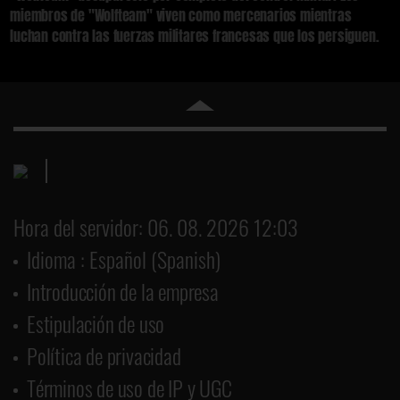
miembros de "Wolfteam" viven como mercenarios mientras
luchan contra las fuerzas militares francesas que los persiguen.
Hora del servidor: 06. 08. 2026 12:03
Idioma : Español (Spanish)
Introducción de la empresa
Estipulación de uso
Política de privacidad
Términos de uso de IP y UGC