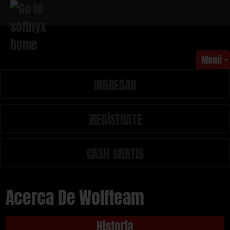
Menú
INGRESAR
¡REGÍSTRATE
CASH GRATIS
Acerca De Wolfteam
Historia