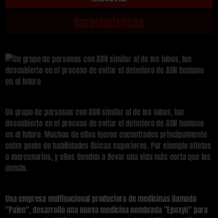
Características
Un grupo de personas con ADN similar al de los lobos, fue
descubierto en el proceso de evitar el deterioro de ADN humano
en el futuro. Muchos de ellos fueron encontrados principalmente
entre gente de habilidades físicas superiores. Por ejemplo atletas
o mercenarios, y ellos tienden a llevar una vida más corta que los
demás.
Una empresa multinacional productora de medicinas llamada
"Paien", desarrollo una nueva medicina nombrada "Epoxyn" para