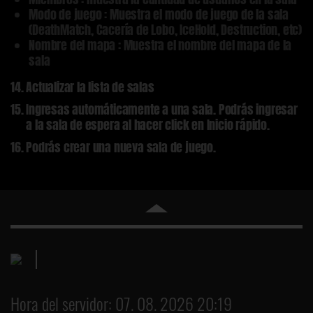
Modo de juego :
Muestra el modo de juego de la sala
(DeathMatch, Cacería de Lobo, IceHold, Destruction, etc)
Nombre del mapa :
Muestra el nombre del mapa de la
sala
Actualizar la lista de salas
Ingresas automáticamente a una sala. Podrás ingresar
a la sala de espera al hacer click en Inicio rápido.
Podrás crear una nueva sala de juego.
Hora del servidor: 07. 08. 2026 20:19