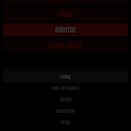
Jugar
Interfaz
Como Jugar
Lobby
Sala de espera
Tienda
Inventario
Pride