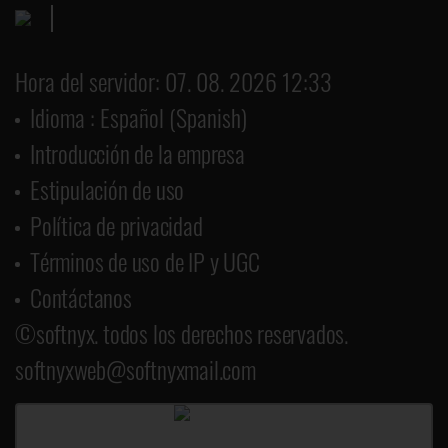
Hora del servidor: 07. 08. 2026 12:33
Idioma : Español (Spanish)
Introducción de la empresa
Estipulación de uso
Política de privacidad
Términos de uso de IP y UGC
Contáctanos
©softnyx. todos los derechos reservados.
softnyxweb@softnyxmail.com