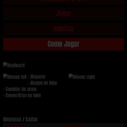
Jugar
Interfaz
Como Jugar
- Disparar
- Ataque de lobo
- Cambiar de arma
- Convertirse en lobo
Moverse / Saltar